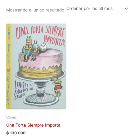
Mostrando el único resultado
Comic
Una Torta Siempre Importa
₲
130.000