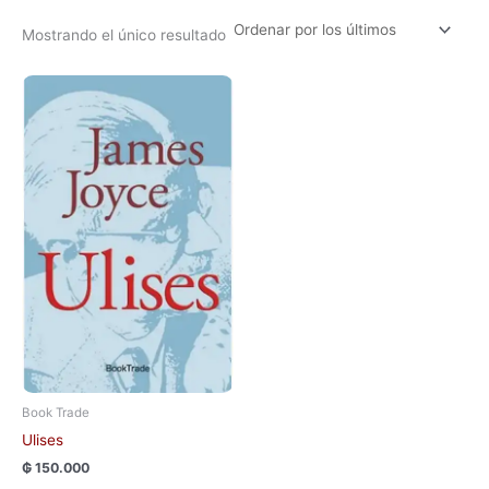
Mostrando el único resultado
Book Trade
Ulises
₲
150.000