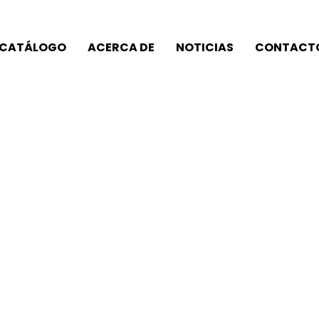
CATÁLOGO
ACERCA DE
NOTICIAS
CONTACT