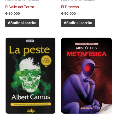
Clásicos de la literatura
Clásicos de la literatura
El Valle del Terror
El Proceso
₲
80.000
₲
50.000
Añadir al carrito
Añadir al carrito