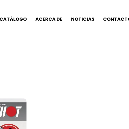
CATÁLOGO
ACERCA DE
NOTICIAS
CONTACT