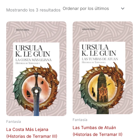
Mostrando los 3 resultados
Fantasía
Fantasía
Las Tumbas de Atuán
La Costa Más Lejana
(Historias de Terramar II)
(Historias de Terramar III)