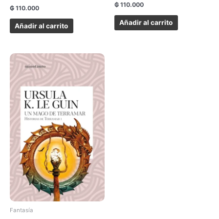
₲
110.000
₲
110.000
Añadir al carrito
Añadir al carrito
Fantasía