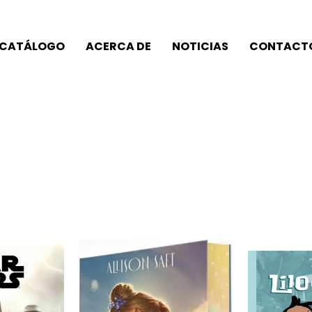
CATÁLOGO
ACERCA DE
NOTICIAS
CONTACT