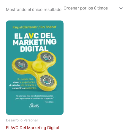
Mostrando el único resultado
Desarrollo Personal
El AVC Del Marketing Digital