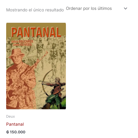
Mostrando el único resultado
Deux
Pantanal
₲
150.000