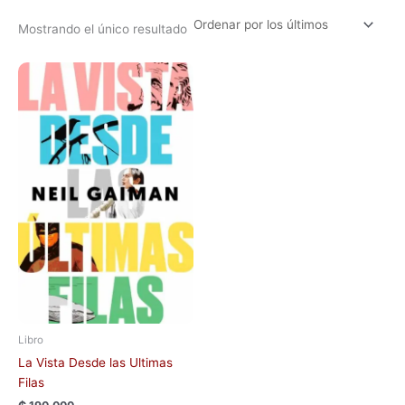
Mostrando el único resultado
Libro
La Vista Desde las Ultimas
Filas