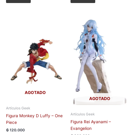
AGOTADO
AGOTADO
Artículos Geek
Artículos Geek
Figura Monkey D Luffy – One
Figura Rei Ayanami –
Piece
Evangelion
₲
120.000