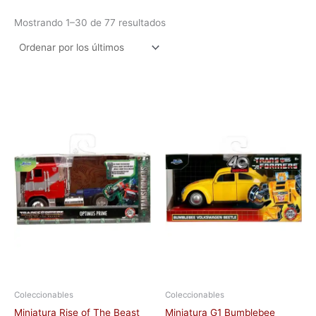
Mostrando 1–30 de 77 resultados
Coleccionables
Coleccionables
Miniatura Rise of The Beast
Miniatura G1 Bumblebee