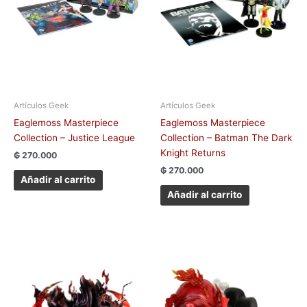
Artículos Geek
Artículos Geek
Eaglemoss Masterpiece
Eaglemoss Masterpiece
Collection – Justice League
Collection – Batman The Dark
Knight Returns
₲
270.000
₲
270.000
Añadir al carrito
Añadir al carrito