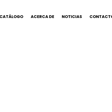
CATÁLOGO
ACERCA DE
NOTICIAS
CONTACT