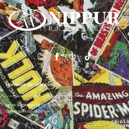
Horarios de atención
Lunes a Sábado 09:00-19:00 hs.
Domingo 14:00-19:00 hs.