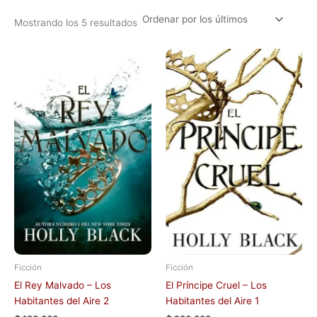
Mostrando los 5 resultados
Ficción
Ficción
El Rey Malvado – Los
El Príncipe Cruel – Los
Habitantes del Aire 2
Habitantes del Aire 1