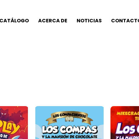
CATÁLOGO
ACERCA DE
NOTICIAS
CONTACT