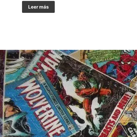
Leer más