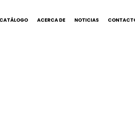
CATÁLOGO
ACERCA DE
NOTICIAS
CONTACT