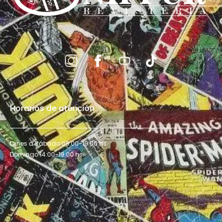
Horarios de atención
Lunes a Sábado 09:00-19:00 hs.
Domingo 14:00-19:00 hs.