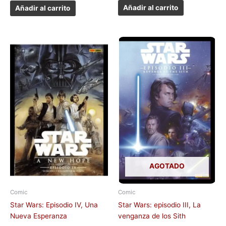
Añadir al carrito
Añadir al carrito
AGOTADO
Comic
Comic
Star Wars: Episodio IV, Una
Star Wars: episodio III, La
Nueva Esperanza
venganza de los Sith