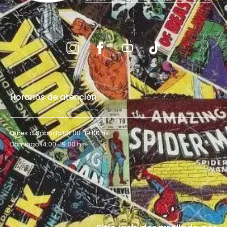
Horarios de atención
Lunes a Sábado 09:00-19:00 hs.
Domingo 14:00-19:00 hs.