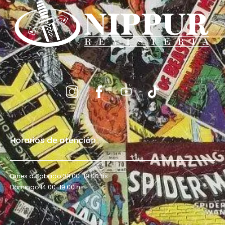
Horarios de atención
Lunes a Sábado 09:00-19:00 hs.
Domingo 14:00-19:00 hs.