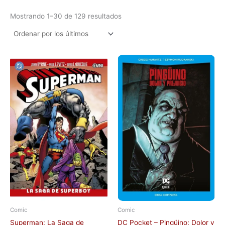
Mostrando 1–30 de 129 resultados
Comic
Comic
Superman: La Saga de
DC Pocket – Pingüino: Dolor y