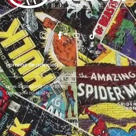
Horarios de atención
Lunes a Sábado 09:00-19:00 hs.
Domingo 14:00-19:00 hs.