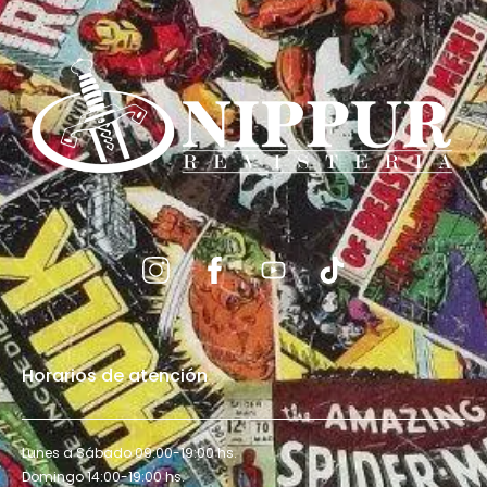
Horarios de atención
Lunes a Sábado 09:00-19:00 hs.
Domingo 14:00-19:00 hs.