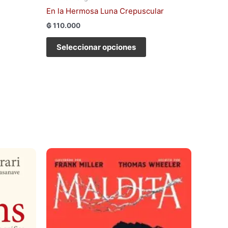
En la Hermosa Luna Crepuscular
₲
110.000
Seleccionar opciones