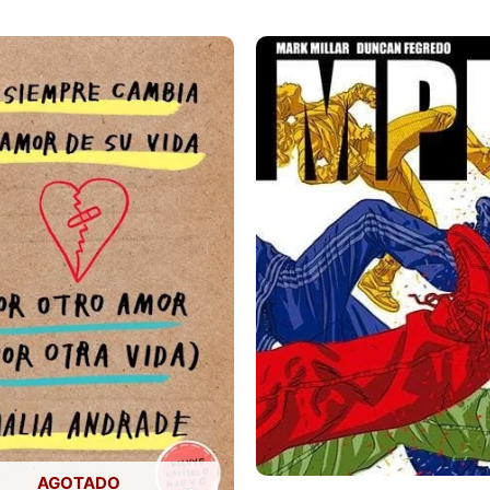
AGOTADO