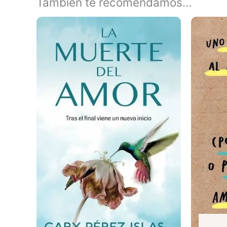
También te recomendamos…