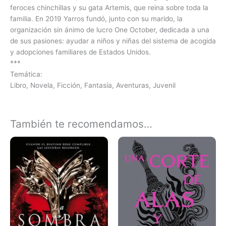
feroces chinchillas y su gata Artemis, que reina sobre toda la
familia. En 2019 Yarros fundó, junto con su marido, la
organización sin ánimo de lucro One October, dedicada a una
de sus pasiones: ayudar a niños y niñas del sistema de acogida
y adopciones familiares de Estados Unidos.
***
Temática:
Libro, Novela, Ficción, Fantasía, Aventuras, Juvenil
También te recomendamos…