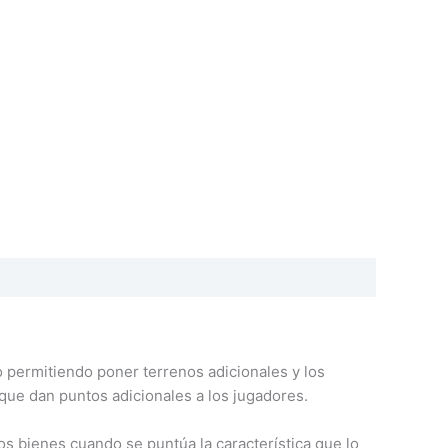
permitiendo poner terrenos adicionales y los
, que dan puntos adicionales a los jugadores.
s bienes cuando se puntúa la característica que lo