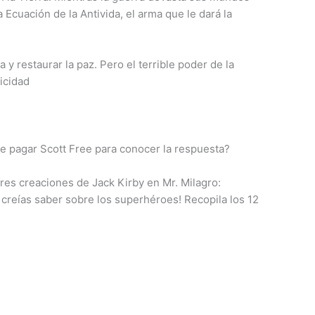
Ecuación de la Antivida, el arma que le dará la
 restaurar la paz. Pero el terrible poder de la
licidad
e pagar Scott Free para conocer la respuesta?
res creaciones de Jack Kirby en Mr. Milagro:
creías saber sobre los superhéroes! Recopila los 12