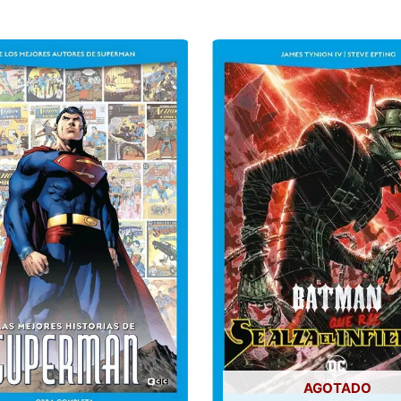
AGOTADO