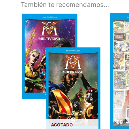
También te recomendamos…
AGOTADO