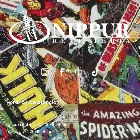
Horarios de atención
Lunes a Sábado 09:00-19:00 hs.
Domingo 14:00-19:00 hs.