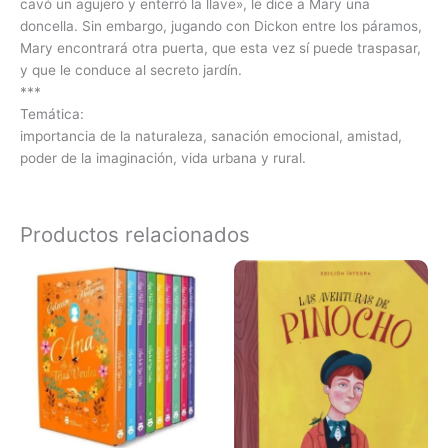
cavó un agujero y enterró la llave», le dice a Mary una
doncella. Sin embargo, jugando con Dickon entre los páramos,
Mary encontrará otra puerta, que esta vez sí puede traspasar,
y que le conduce al secreto jardín.
***
Temática:
importancia de la naturaleza, sanación emocional, amistad,
poder de la imaginación, vida urbana y rural.
Productos relacionados