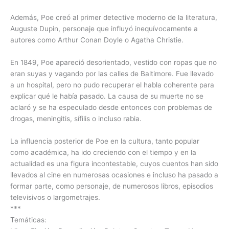
Además, Poe creó al primer detective moderno de la literatura,
Auguste Dupin, personaje que influyó inequívocamente a
autores como Arthur Conan Doyle o Agatha Christie.
En 1849, Poe apareció desorientado, vestido con ropas que no
eran suyas y vagando por las calles de Baltimore. Fue llevado
a un hospital, pero no pudo recuperar el habla coherente para
explicar qué le había pasado. La causa de su muerte no se
aclaró y se ha especulado desde entonces con problemas de
drogas, meningitis, sífilis o incluso rabia.
La influencia posterior de Poe en la cultura, tanto popular
como académica, ha ido creciendo con el tiempo y en la
actualidad es una figura incontestable, cuyos cuentos han sido
llevados al cine en numerosas ocasiones e incluso ha pasado a
formar parte, como personaje, de numerosos libros, episodios
televisivos o largometrajes.
***
Temáticas: