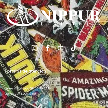
Horarios de atención
Lunes a Sábado 09:00-19:00 hs.
Domingo 14:00-19:00 hs.