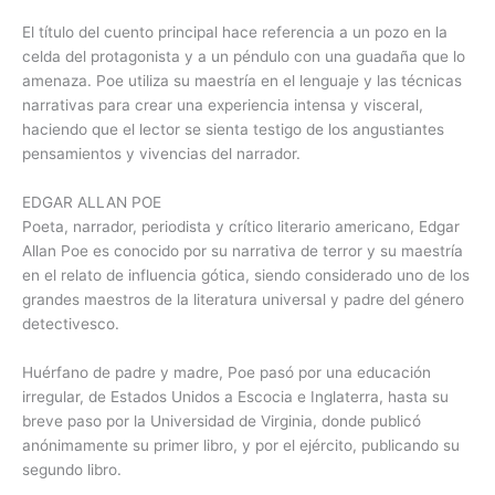
El título del cuento principal hace referencia a un pozo en la
celda del protagonista y a un péndulo con una guadaña que lo
amenaza. Poe utiliza su maestría en el lenguaje y las técnicas
narrativas para crear una experiencia intensa y visceral,
haciendo que el lector se sienta testigo de los angustiantes
pensamientos y vivencias del narrador.
EDGAR ALLAN POE
Poeta, narrador, periodista y crítico literario americano, Edgar
Allan Poe es conocido por su narrativa de terror y su maestría
en el relato de influencia gótica, siendo considerado uno de los
grandes maestros de la literatura universal y padre del género
detectivesco.
Huérfano de padre y madre, Poe pasó por una educación
irregular, de Estados Unidos a Escocia e Inglaterra, hasta su
breve paso por la Universidad de Virginia, donde publicó
anónimamente su primer libro, y por el ejército, publicando su
segundo libro.