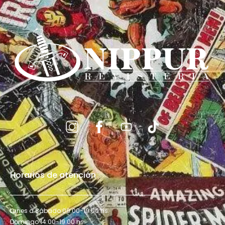
Horarios de atención
Lunes a Sábado 09:00-19:00 hs.
Domingo 14:00-19:00 hs.