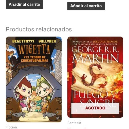
Añadir al carrito
Añadir al carrito
Productos relacionados
AGOTADO
Fantasía
Ficción