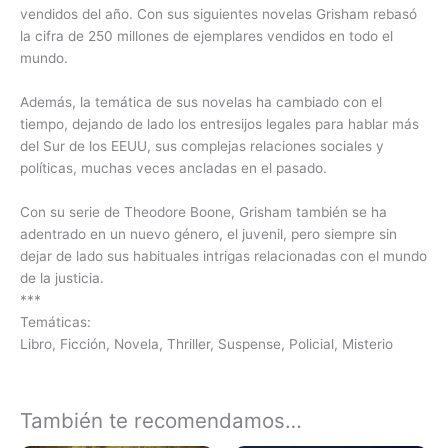
vendidos del año. Con sus siguientes novelas Grisham rebasó
la cifra de 250 millones de ejemplares vendidos en todo el
mundo.
Además, la temática de sus novelas ha cambiado con el
tiempo, dejando de lado los entresijos legales para hablar más
del Sur de los EEUU, sus complejas relaciones sociales y
políticas, muchas veces ancladas en el pasado.
Con su serie de Theodore Boone, Grisham también se ha
adentrado en un nuevo género, el juvenil, pero siempre sin
dejar de lado sus habituales intrigas relacionadas con el mundo
de la justicia.
***
Temáticas:
Libro, Ficción, Novela, Thriller, Suspense, Policial, Misterio
También te recomendamos…