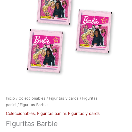
Inicio
/
Coleccionables
/
Figuritas y cards
/
Figuritas
panini
/ Figuritas Barbie
Coleccionables
,
Figuritas panini
,
Figuritas y cards
Figuritas Barbie