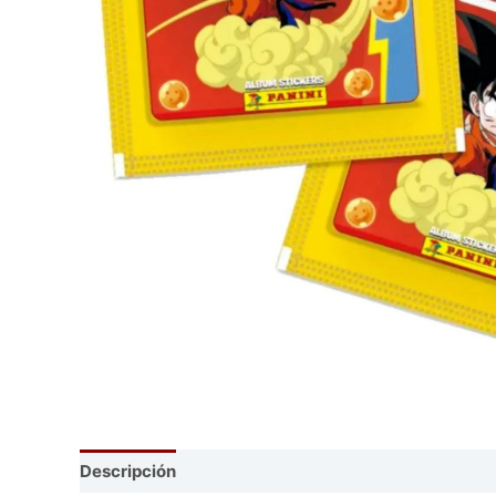
Descripción