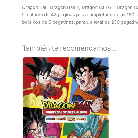
Dragon Ball, Dragon Ball Z, Dragon Ball GT, Dragon B
Un álbum de 48 páginas para completar con las 180 peg
bolsillos de 5 pegatinas, para un total de 250 pegati
También te recomendamos…