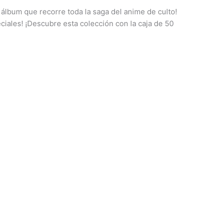
 álbum que recorre toda la saga del anime de culto!
ciales! ¡Descubre esta colección con la caja de 50