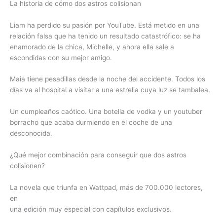
La historia de cómo dos astros colisionan
Liam ha perdido su pasión por YouTube. Está metido en una
relación falsa que ha tenido un resultado catastrófico: se ha
enamorado de la chica, Michelle, y ahora ella sale a
escondidas con su mejor amigo.
Maia tiene pesadillas desde la noche del accidente. Todos los
días va al hospital a visitar a una estrella cuya luz se tambalea.
Un cumpleaños caótico. Una botella de vodka y un youtuber
borracho que acaba durmiendo en el coche de una
desconocida.
¿Qué mejor combinación para conseguir que dos astros
colisionen?
La novela que triunfa en Wattpad, más de 700.000 lectores,
en
una edición muy especial con capítulos exclusivos.