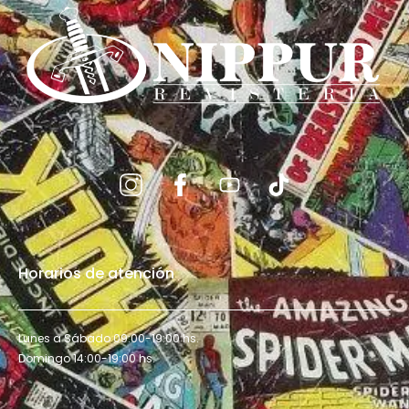
Horarios de atención
Lunes a Sábado 09:00-19:00 hs.
Domingo 14:00-19:00 hs.