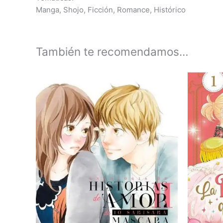
Manga, Shojo, Ficción, Romance, Histórico
También te recomendamos…