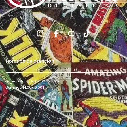
Horarios de atención
Lunes a Sábado 09:00-19:00 hs.
Domingo 14:00-19:00 hs.