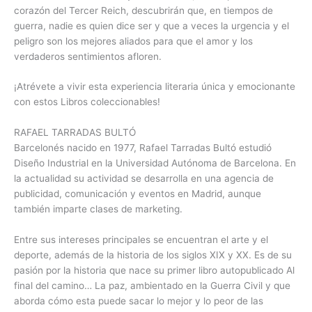
corazón del Tercer Reich, descubrirán que, en tiempos de
guerra, nadie es quien dice ser y que a veces la urgencia y el
peligro son los mejores aliados para que el amor y los
verdaderos sentimientos afloren.
¡Atrévete a vivir esta experiencia literaria única y emocionante
con estos Libros coleccionables!
RAFAEL TARRADAS BULTÓ
Barcelonés nacido en 1977, Rafael Tarradas Bultó estudió
Diseño Industrial en la Universidad Autónoma de Barcelona. En
la actualidad su actividad se desarrolla en una agencia de
publicidad, comunicación y eventos en Madrid, aunque
también imparte clases de marketing.
Entre sus intereses principales se encuentran el arte y el
deporte, además de la historia de los siglos XIX y XX. Es de su
pasión por la historia que nace su primer libro autopublicado Al
final del camino… La paz, ambientado en la Guerra Civil y que
aborda cómo esta puede sacar lo mejor y lo peor de las