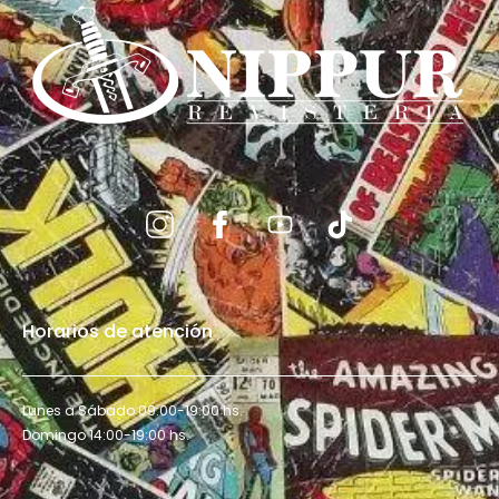
Horarios de atención
Lunes a Sábado 09:00-19:00 hs.
Domingo 14:00-19:00 hs.