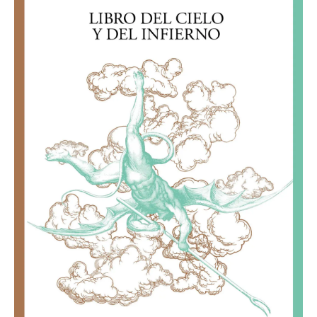
Infierno
cantidad