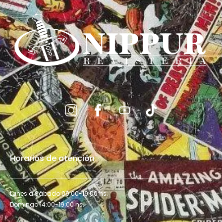
Horarios de atención
Lunes a Sábado 09:00-19:00 hs.
Domingo 14:00-19:00 hs.