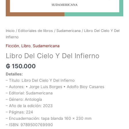
Inicio
/
Editoriales de libros
/
Sudamericana
/ Libro Del Cielo Y Del
Infierno
Ficción
,
Libro
,
Sudamericana
Libro Del Cielo Y Del Infierno
₲
150.000
Detalles:
– Título: Libro Del Cielo Y Del Infierno
– Autores: • Jorge Luis Borges • Adolfo Bioy Casares
– Editorial: Sudamericana
– Género: Antología
– Año de la edición: 2023
– Páginas: 224
– Encuadernación: tapa blanda 160 x 230 mm
– ISBN: 9789500769990