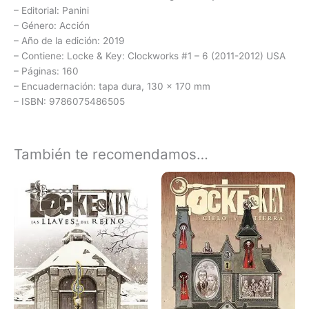
– Editorial: Panini
– Género: Acción
– Año de la edición: 2019
– Contiene: Locke & Key: Clockworks #1 – 6 (2011-2012) USA
– Páginas: 160
– Encuadernación: tapa dura, 130 x 170 mm
– ISBN: 9786075486505
También te recomendamos…