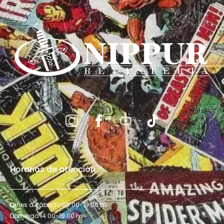
Horarios de atención
Lunes a Sábado 09:00-19:00 hs.
Domingo 14:00-19:00 hs.