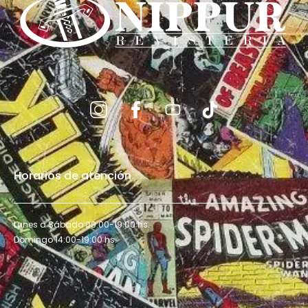
Horarios de atención
Lunes a Sábado 09:00-19:00 hs.
Domingo 14:00-19:00 hs.