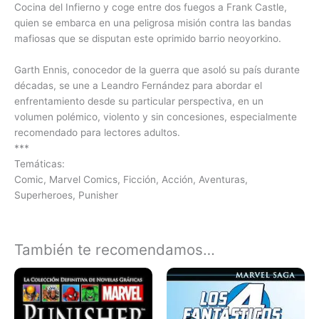
Cocina del Infierno y coge entre dos fuegos a Frank Castle,
quien se embarca en una peligrosa misión contra las bandas
mafiosas que se disputan este oprimido barrio neoyorkino.
Garth Ennis, conocedor de la guerra que asoló su país durante
décadas, se une a Leandro Fernández para abordar el
enfrentamiento desde su particular perspectiva, en un
volumen polémico, violento y sin concesiones, especialmente
recomendado para lectores adultos.
***
Temáticas:
Comic, Marvel Comics, Ficción, Acción, Aventuras,
Superheroes, Punisher
También te recomendamos…