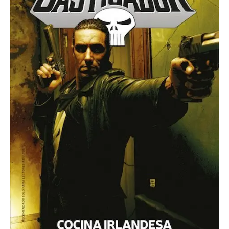
Cocina
Irlandesa
cantidad