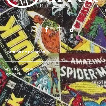
Horarios de atención
Lunes a Sábado 09:00-19:00 hs.
Domingo 14:00-19:00 hs.