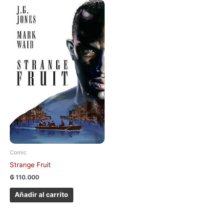
Comic
Strange Fruit
₲
110.000
Añadir al carrito