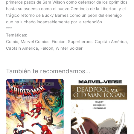
primeros pasos de Sam Wilson como defensor de los oprimidos
hasta su ascenso como el nuevo Centinela de la Libertad, y el
trágico retorno de Bucky Barnes como un peón del enemigo
que ha luchado incansablemente por la redención.
***
Temáticas:
Comic, Marvel Comics, Ficción, Superheroes, Capitán América,
Captain America, Falcon, Winter Soldier
También te recomendamos…