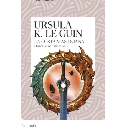
Fantasía