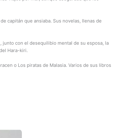
o de capitán que ansiaba. Sus novelas, llenas de
, junto con el desequilibio mental de su esposa, la
del Hara-kiri.
racen o Los piratas de Malasia. Varios de sus libros