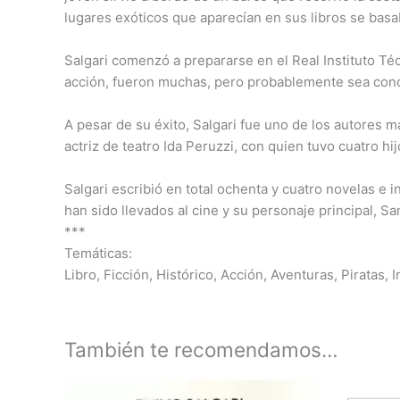
lugares exóticos que aparecían en sus libros se basa
Salgari comenzó a prepararse en el Real Instituto Téc
acción, fueron muchas, pero probablemente sea cono
A pesar de su éxito, Salgari fue uno de los autores m
actriz de teatro Ida Peruzzi, con quien tuvo cuatro hij
Salgari escribió en total ochenta y cuatro novelas e 
han sido llevados al cine y su personaje principal, S
***
Temáticas:
Libro, Ficción, Histórico, Acción, Aventuras, Piratas, In
También te recomendamos…