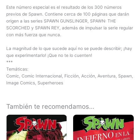
Este número especial es el resultado de los 300 números
previos de Spawn. Contiene cerca de 100 páginas que darán
origen a las series SPAWN GUNSLINGER, SPAWN: THE
SCORCHED y SPAWN REY, además de impulsar la serie regular
con más fuerza que nunca.
La magnitud de lo que sucede aquí no se puede describir; ¡hay
que experimentarlo! ¡Que no te lo cuenten!
***
Temáticas:
Comic, Comic Internacional, Ficción, Acción, Aventura, Spawn,
Image Comics, Superheroes
También te recomendamos…