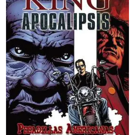
Americanas
cantidad