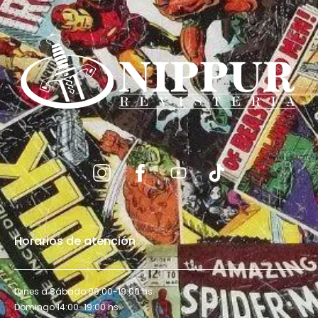
Horarios de atención
Lunes a Sábado 09:00-19:00 hs.
Domingo 14:00-19:00 hs.