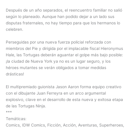
Después de un año separados, el reencuentro familiar no salió
según lo planeado. Aunque han podido dejar a un lado sus
disputas fraternales, no hay tiempo para que los hermanos lo
celebren.
Perseguidas por una nueva fuerza policial reforzada con
miembros del Pie y dirigida por el implacable fiscal Hieronymus
Hale, las Tortugas deberán aguantar el golpe más bajo posible:
¡la ciudad de Nueva York ya no es un lugar seguro, y los
héroes mutantes se verán obligados a tomar medidas
drásticas!
El multipremiado guionista Jason Aaron forma equipo creativo
con el dibujante Juan Ferreyra en un arco argumental
explosivo, clave en el desarrollo de esta nueva y exitosa etapa
de las Tortugas Ninja.
***
Temáticas:
Comics, IDW Comics, Ficción, Acción, Aventuras, Superheroes,