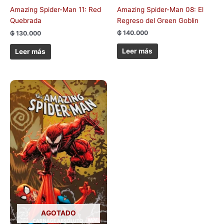
Amazing Spider-Man 08: El
Amazing Spider-Man 11: Red
Regreso del Green Goblin
Quebrada
₲
140.000
₲
130.000
Leer más
Leer más
AGOTADO