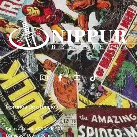
Horarios de atención
Lunes a Sábado 09:00-19:00 hs.
Domingo 14:00-19:00 hs.