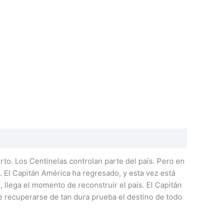
rto. Los Centinelas controlan parte del país. Pero en
. El Capitán América ha regresado, y esta vez está
 llega el momento de reconstruir el país. El Capitán
e recuperarse de tan dura prueba el destino de todo