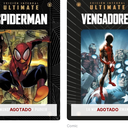
AGOTADO
AGOTADO
Comic