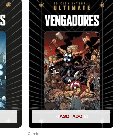
AGOTADO
Comic