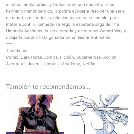
asuntos medio turbios y Kraken cree que encontrar a su
hermano menor perdido, lo podría ayudar a resolver una serie
de muertes misteriosas, relacionadas con un complot para
matar a John F. Kennedy.Ya llegó la esperada saga de The
Umbrella Academy, la serie creada y escrita por Gerard Way y
dibujada por el artista ganador de un Eisner Gabriel Ba.
***
Temáticas:
Comic, Dark Horse Comics, Ficción, Superheroes, Acción,
Aventuras, Juveníl, Umbrella Academy, Netflix
También te recomendamos…