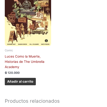
Comic
Luces Como la Muerte,
Historias de The Umbrella
Academy
₲
120.000
Añadir al carrito
Productos relacionados