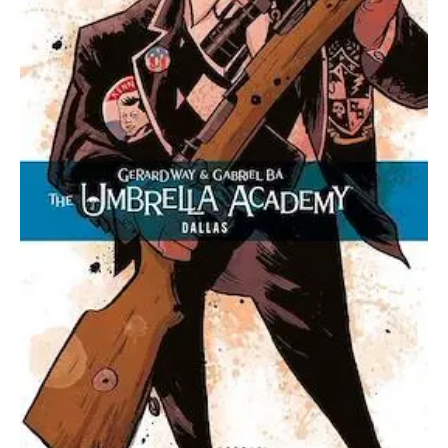
Dallas
cantidad