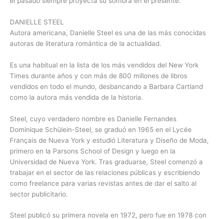
el pasado siempre proyecta su sombra en el presente.
DANIELLE STEEL
Autora americana, Danielle Steel es una de las más conocidas
autoras de literatura romántica de la actualidad.
Es una habitual en la lista de los más vendidos del New York
Times durante años y con más de 800 millones de libros
vendidos en todo el mundo, desbancando a Barbara Cartland
como la autora más vendida de la historia.
Steel, cuyo verdadero nombre es Danielle Fernandes
Dominique Schülein-Steel, se graduó en 1965 en el Lycée
Français de Nueva York y estudió Literatura y Diseño de Moda,
primero en la Parsons School of Design y luego en la
Universidad de Nueva York. Tras graduarse, Steel comenzó a
trabajar en el sector de las relaciones públicas y escribiendo
como freelance para varias revistas antes de dar el salto al
sector publicitario.
Steel publicó su primera novela en 1972, pero fue en 1978 con