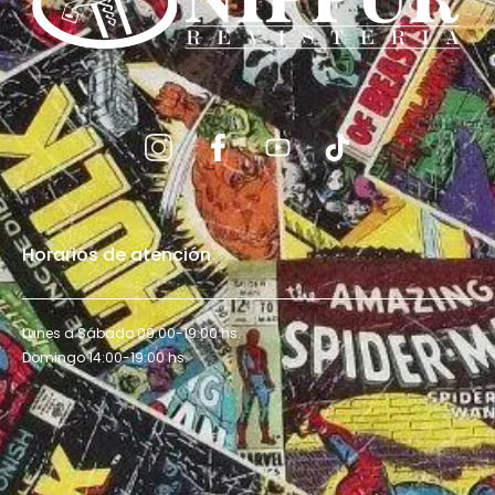
Horarios de atención
Lunes a Sábado 09:00-19:00 hs.
Domingo 14:00-19:00 hs.