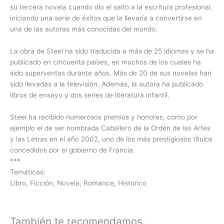
su tercera novela cuando dio el salto a la escritura profesional,
iniciando una serie de éxitos que la llevaría a convertirse en
una de las autoras más conocidas del mundo.
La obra de Steel ha sido traducida a más de 25 idiomas y se ha
publicado en cincuenta países, en muchos de los cuales ha
sido superventas durante años. Más de 20 de sus novelas han
sido llevadas a la televisión. Además, la autora ha publicado
libros de ensayo y dos series de literatura infantil.
Steel ha recibido numerosos premios y honores, como por
ejemplo el de ser nombrada Caballero de la Orden de las Artes
y las Letras en el año 2002, uno de los más prestigiosos títulos
concedidos por el gobierno de Francia.
***
Temáticas:
Libro, Ficción, Novela, Romance, Historico
También te recomendamos…