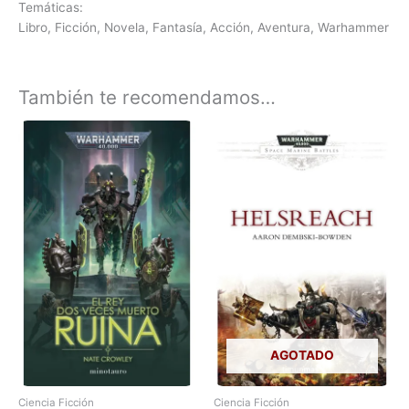
Temáticas:
Libro, Ficción, Novela, Fantasía, Acción, Aventura, Warhammer
También te recomendamos…
AGOTADO
Ciencia Ficción
Ciencia Ficción