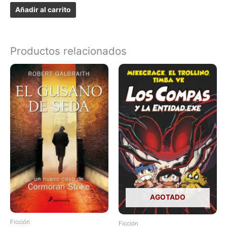
Añadir al carrito
Productos relacionados
AGOTADO
Ficción
Ficción